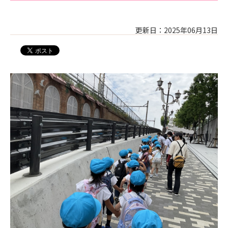
更新日：2025年06月13日