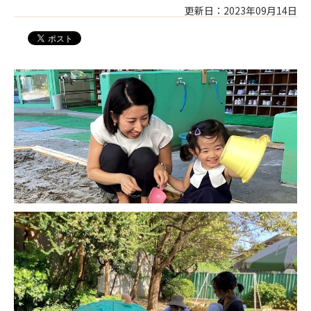
更新日：2023年09月14日