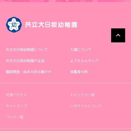
共立大日坂幼稚園について
入園について
共立大日坂幼稚園の生活
ようちえんマップ
園庭開放・絵本の読み聞かせ
保護者の声
交通アクセス
トピックス一覧
サイトマップ
このサイトについて
リンク一覧