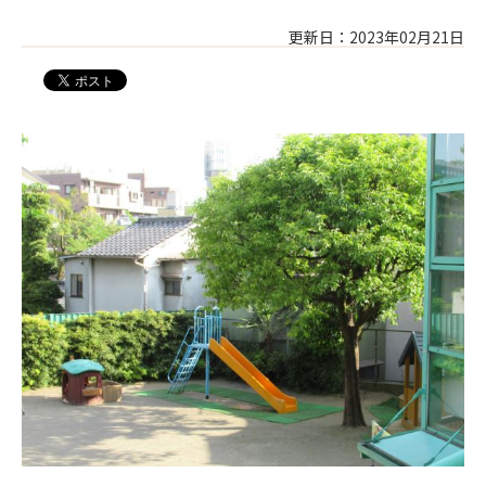
更新日：2023年02月21日