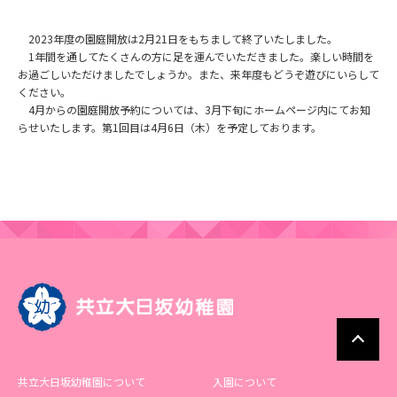
2023年度の園庭開放は2月21日をもちまして終了いたしました。
1年間を通してたくさんの方に足を運んでいただきました。楽しい時間を
お過ごしいただけましたでしょうか。また、来年度もどうぞ遊びにいらして
ください。
4月からの園庭開放予約については、3月下旬にホームページ内にてお知
らせいたします。第1回目は4月6日（木）を予定しております。
共立大日坂幼稚園について
入園について