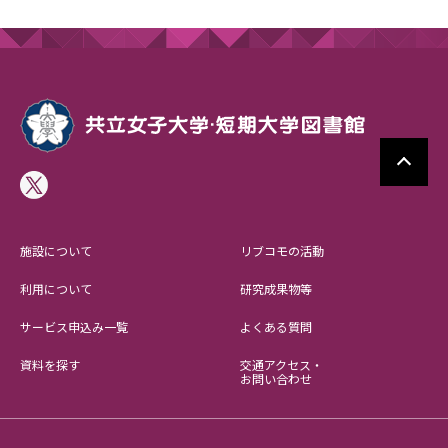
施設について
リブコモの活動
利用について
研究成果物等
サービス申込み一覧
よくある質問
資料を探す
交通アクセス・
お問い合わせ