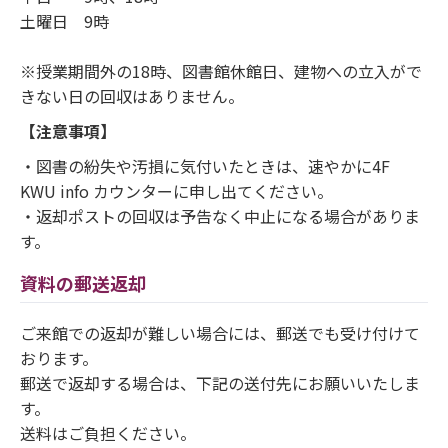
土曜日 9時
※授業期間外の18時、図書館休館日、建物への立入がで
きない日の回収はありません。
【注意事項】
・図書の紛失や汚損に気付いたときは、速やかに4F
KWU info カウンターに申し出てください。
・返却ポストの回収は予告なく中止になる場合がありま
す。
資料の郵送返却
ご来館での返却が難しい場合には、郵送でも受け付けて
おります。
郵送で返却する場合は、下記の送付先にお願いいたしま
す。
送料はご負担ください。