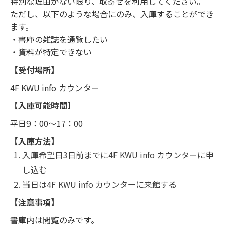
特別な理由がない限り、取寄せを利用してください。
ただし、以下のような場合にのみ、入庫することができ
ます。
・書庫の雑誌を通覧したい
・資料が特定できない
【受付場所】
4F KWU info カウンター
【入庫可能時間】
平日9：00～17：00
【入庫方法】
入庫希望日3日前までに4F KWU info カウンターに申
し込む
当日は4F KWU info カウンターに来館する
【注意事項】
書庫内は閲覧のみです。