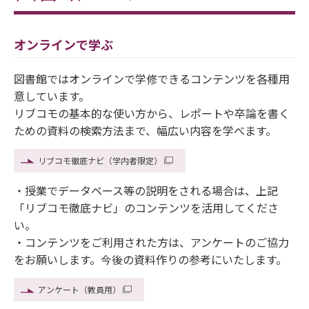
オンラインで学ぶ
図書館ではオンラインで学修できるコンテンツを各種用
意しています。
リブコモの基本的な使い方から、レポートや卒論を書く
ための資料の検索方法まで、幅広い内容を学べます。
リブコモ徹底ナビ（学内者限定）
・授業でデータベース等の説明をされる場合は、上記
「リブコモ徹底ナビ」のコンテンツを活用してくださ
い。
・コンテンツをご利用された方は、アンケートのご協力
をお願いします。今後の資料作りの参考にいたします。
アンケート（教員用）