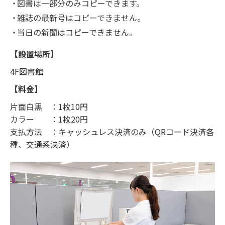
図書は一部分のみコピーできます。
雑誌の最新号はコピーできません。
当日の新聞はコピーできません。
【設置場所】
4F図書館
【料金】
片面白黒 ：1枚10円
カラー ：1枚20円
支払方法 ：キャッシュレス決済のみ（QRコード決済各
種、交通系決済）