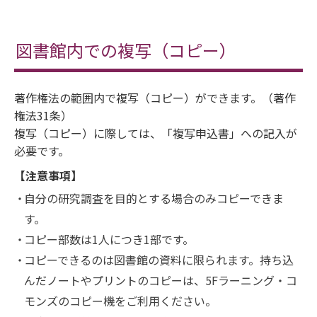
図書館内での複写（コピー）
著作権法の範囲内で複写（コピー）ができます。（著作
権法31条）
複写（コピー）に際しては、「複写申込書」への記入が
必要です。
【注意事項】
自分の研究調査を目的とする場合のみコピーできま
す。
コピー部数は1人につき1部です。
コピーできるのは図書館の資料に限られます。持ち込
んだノートやプリントのコピーは、5Fラーニング・コ
モンズのコピー機をご利用ください。