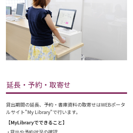
延長・予約・取寄せ
貸出期間の延長、予約・書庫資料の取寄せはWEBポータ
ルサイト"My Library"で行います。
【MyLibraryでできること】
貸出や予約状況の確認