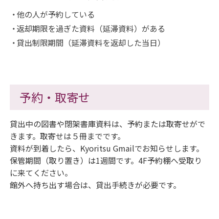
他の人が予約している
返却期限を過ぎた資料（延滞資料）がある
貸出制限期間（延滞資料を返却した当日）
予約・取寄せ
貸出中の図書や閉架書庫資料は、予約または取寄せがで
きます。取寄せは５冊までです。
資料が到着したら、Kyoritsu Gmailでお知らせします。
保管期間（取り置き）は1週間です。4F予約棚へ受取り
に来てください。
館外へ持ち出す場合は、貸出手続きが必要です。