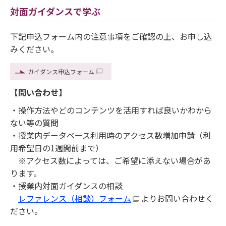
対面ガイダンスで学ぶ
下記申込フォーム内の注意事項をご確認の上、お申し込
みください。
ガイダンス申込フォーム
【問い合わせ】
・操作方法やどのコンテンツを活用すれば良いかわから
ない等の質問
・授業内データベース利用時のアクセス数増加申請（利
用希望日の1週間前まで）
※アクセス数によっては、ご希望に添えない場合があ
ります。
・授業内対面ガイダンスの相談
レファレンス（相談）フォーム
よりお問い合わせく
ださい。