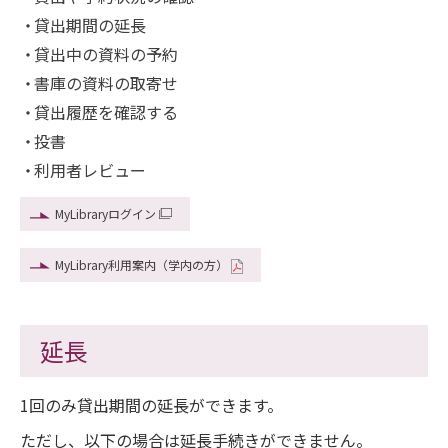
貸出期間の延長
貸出中の資料の予約
書庫の資料の取寄せ
貸出履歴を確認する
投書
利用者レビュー
MyLibraryログイン
MyLibrary利用案内（学内の方）
延長
1回のみ貸出期間の延長ができます。
ただし、以下の場合は延長手続きができません。