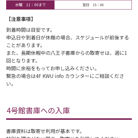
水曜 11：00まで
翌日 15：00
【注意事項】
到着時間は目安です。
申込日や到着日が休館の場合、スケジュールが前後する
ことがあります。
また、長期休暇中の八王子書庫からの取寄せは、週に1
回となります。
時間に余裕をもってお申し込みください。
緊急の場合は4F KWU info カウンターにご相談くださ
い。
4号館書庫への入庫
書庫資料は取寄せ利用が基本です。