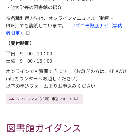
他大学等の図書館の紹介
※各種利用方法は、オンラインマニュアル（動画・
PDF）でも説明しています。
リブコモ徹底ナビ（学内
者限定）
【受付時間】
平日 9：00 - 20：00
土曜 9：00 - 16：00
オンラインでも質問できます。（お急ぎの方は、4F KWU
infoカウンターへお越しください）
以下の申込フォームよりお申込みください。
レファレンス（相談）申込フォーム
図書館ガイダンス