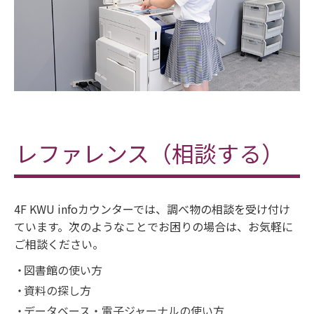
レファレンス（相談する）
4F KWU infoカウンターでは、調べ物の相談を受け付け
ています。次のようなことでお困りの場合は、お気軽に
ご相談ください。
図書館の使い方
資料の探し方
データベース・電子ジャーナルの使い方