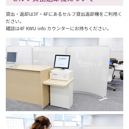
貸出・返却は3F・4Fにあるセルフ貸出返却機をご利用く
ださい。
雑誌は4F KWU info カウンターにお持ちください。