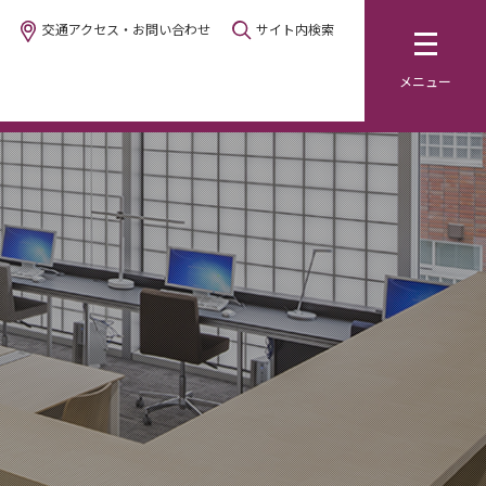
交通アクセス・お問い合わせ
サイト内検索
メニュー