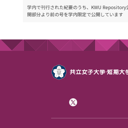
学内で刊行された紀要のうち、KWU Repository
開部分より前の号を学内限定で公開しています