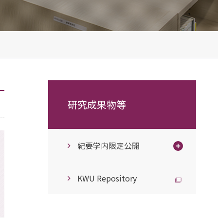
研究成果物等
紀要学内限定公開
KWU Repository