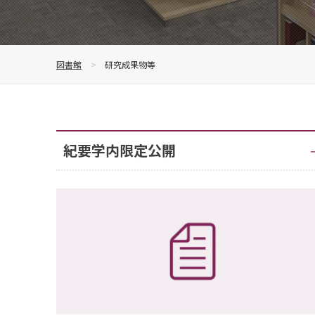
図書館
研究成果物等
紀要学内限定公開