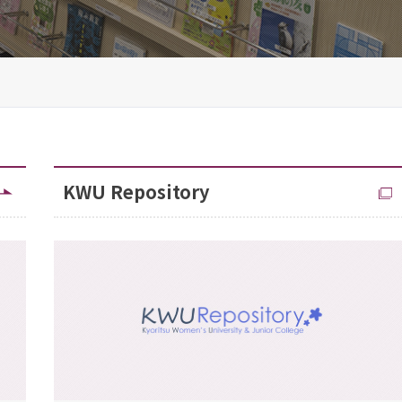
KWU Repository