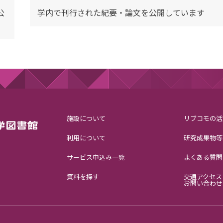
公
学内で刊行された紀要・論文を公開しています
施設について
リブコモの活
利用について
研究成果物等
サービス申込み一覧
よくある質問
資料を探す
交通アクセス
お問い合わせ