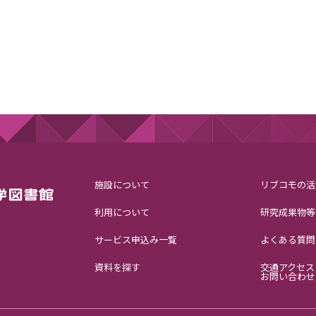
施設について
リブコモの活
利用について
研究成果物等
サービス申込み一覧
よくある質問
資料を探す
交通アクセス
お問い合わせ