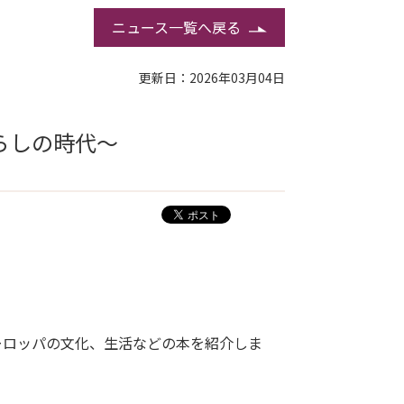
ニュース一覧へ戻る
更新日：2026年03月04日
らしの時代〜
ーロッパの文化、生活などの本を紹介しま