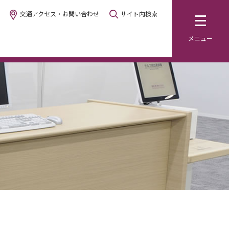
交通アクセス・お問い合わせ
サイト内検索
メニュー