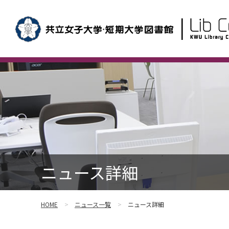
ニュース詳細
HOME
ニュース一覧
ニュース詳細