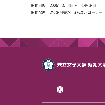
開催日時 2026年3月4日～ の開館日
開催場所 2号館図書館 3階展示コーナー