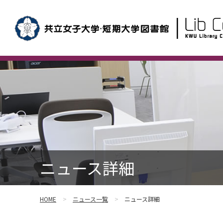
ニュース詳細
HOME
ニュース一覧
ニュース詳細