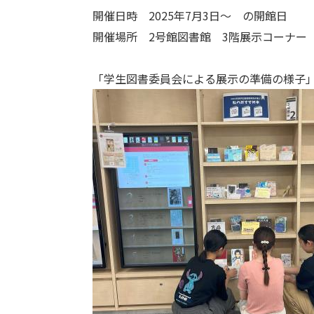
開催日時 2025年7月3日～ の開館日
開催場所 2号館図書館 3階展示コーナー
「学生図書委員会による展示の準備の様子