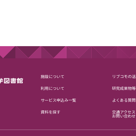
施設について
リブコモの活
利用について
研究成果物等
サービス申込み一覧
よくある質問
資料を探す
交通アクセス
お問い合わせ