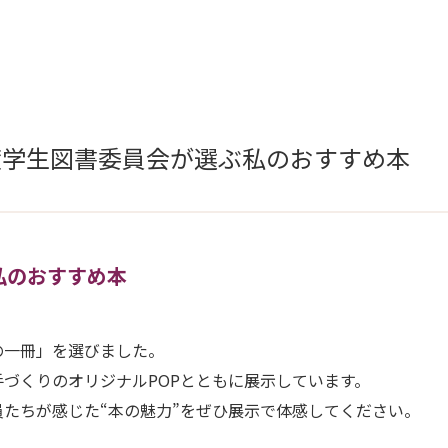
年度学生図書委員会が選ぶ私のおすすめ本
私のおすすめ本
の一冊」を選びました。
づくりのオリジナルPOPとともに展示しています。
たちが感じた“本の魅力”をぜひ展示で体感してください。