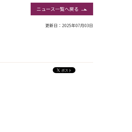
ニュース一覧へ戻る
更新日：2025年07月03日