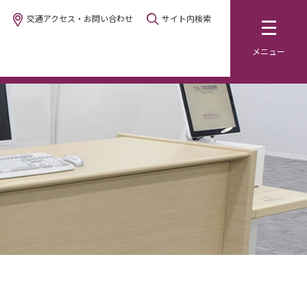
交通アクセス・お問い合わせ
サイト内検索
メニュー