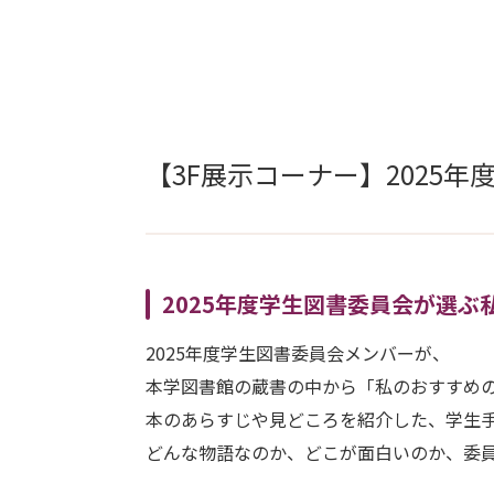
【3F展示コーナー】2025
2025年度学生図書委員会が選ぶ
2025年度学生図書委員会メンバーが、
本学図書館の蔵書の中から「私のおすすめ
本のあらすじや見どころを紹介した、学生手
どんな物語なのか、どこが面白いのか、委員