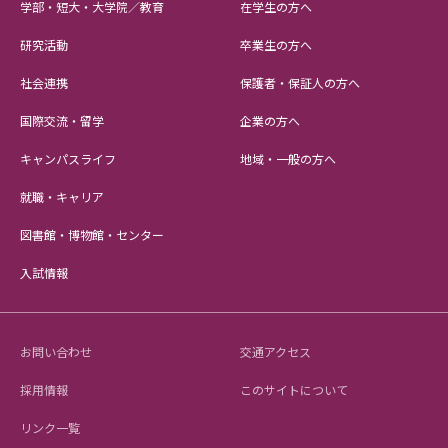
学部・短大・大学院／教育
在学生の方へ
研究活動
卒業生の方へ
社会連携
保護者・保証人の方へ
国際交流・留学
企業の方へ
キャンパスライフ
地域・一般の方へ
就職・キャリア
図書館・博物館・センター
入試情報
お問い合わせ
交通アクセス
採用情報
このサイトについて
リンク一覧