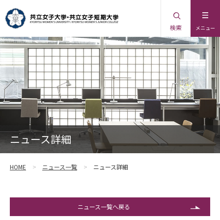
検索
メニュー
ニュース詳細
HOME
ニュース一覧
ニュース詳細
ニュース一覧へ戻る