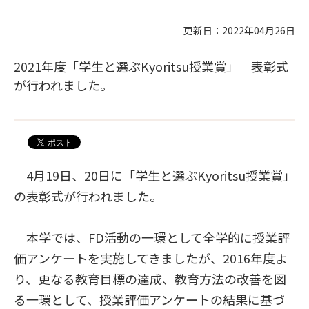
更新日：2022年04月26日
2021年度「学生と選ぶKyoritsu授業賞」 表彰式
が行われました。
4月19日、20日に「学生と選ぶKyoritsu授業賞」
の表彰式が行われました。
本学では、FD活動の一環として全学的に授業評
価アンケートを実施してきましたが、2016年度よ
り、更なる教育目標の達成、教育方法の改善を図
る一環として、授業評価アンケートの結果に基づ