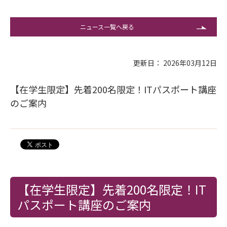
ニュース一覧へ戻る
更新日： 2026年03月12日
【在学生限定】先着200名限定！ITパスポート講座
のご案内
【在学生限定】先着200名限定！IT
パスポート講座のご案内