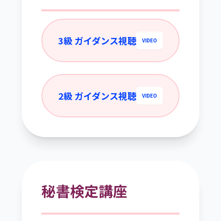
3級 ガイダンス視聴
VIDEO
2級 ガイダンス視聴
VIDEO
秘書検定講座