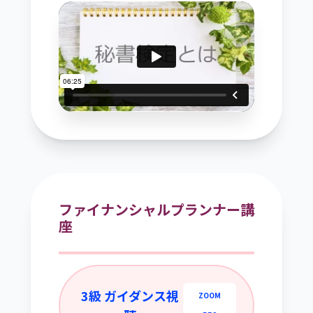
ファイナンシャルプランナー講
座
3級 ガイダンス視
ZOOM