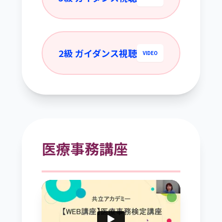
2級 ガイダンス視聴
VIDEO
医療事務講座