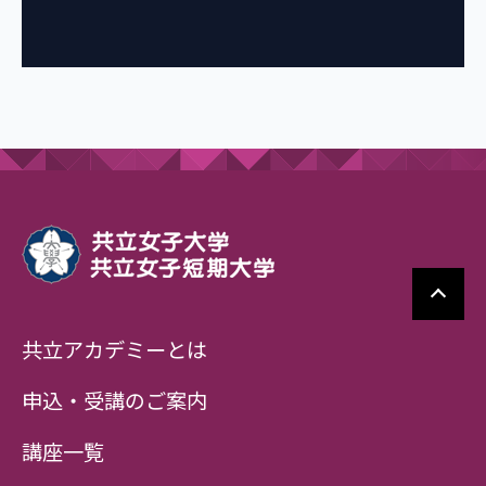
共立アカデミーとは
申込・受講のご案内
講座一覧