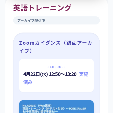
英語トレーニング
アーカイブ配信中
Zoomガイダンス（録画アーカ
イブ）
SCHEDULE
4月22日(水) 12:50〜13:20
実施
済み