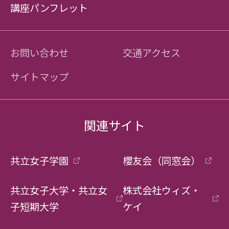
講座パンフレット
お問い合わせ
交通アクセス
サイトマップ
関連サイト
共立女子学園
櫻友会（同窓会）
共立女子大学・共立女
株式会社ウィズ・
子短期大学
ケイ