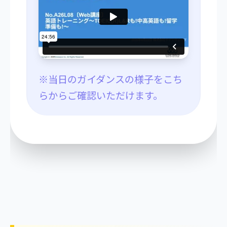
※当日のガイダンスの様子をこち
らからご確認いただけます。