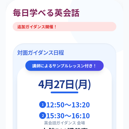
毎日学べる英会話
追加ガイダンス開催！
対面ガイダンス日程
講師によるサンプルレッスン付き！
4月27日(月)
12:50〜13:20
1
15:30〜16:10
2
英会話ガイダンス 会場