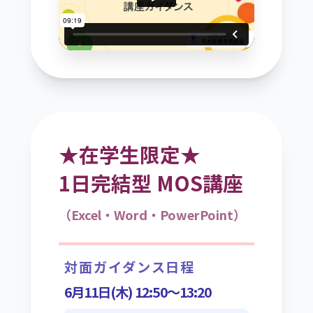
★在学生限定★
1日完結型 MOS講座
（Excel・Word・PowerPoint）
対面ガイダンス日程
6月11日(木) 12:50〜13:20