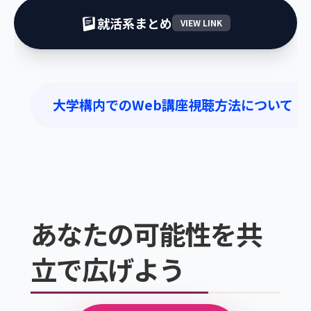
就活系まとめ
VIEW LINK
大学構内でのWeb講座視聴方法について
あなたの可能性を共
立で広げよう