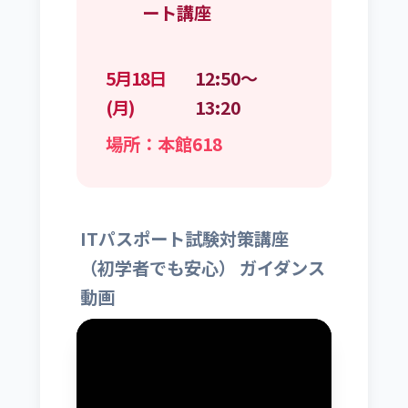
ート講座
5月18日
12:50〜
(月)
13:20
場所：本館618
ITパスポート試験対策講座
（初学者でも安心） ガイダンス
動画