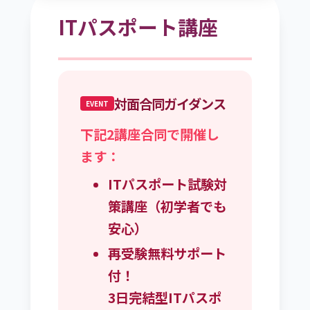
ITパスポート講座
対面合同ガイダンス
EVENT
下記2講座合同で開催し
ます：
ITパスポート試験対
策講座（初学者でも
安心）
再受験無料サポート
付！
3日完結型ITパスポ