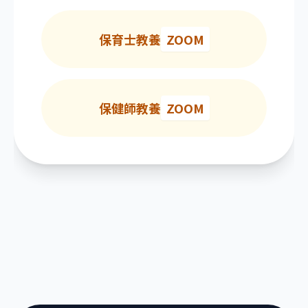
保育士教養
ZOOM
保健師教養
ZOOM