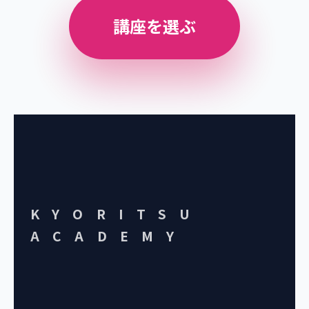
講座を選ぶ
KYORITSU
ACADEMY