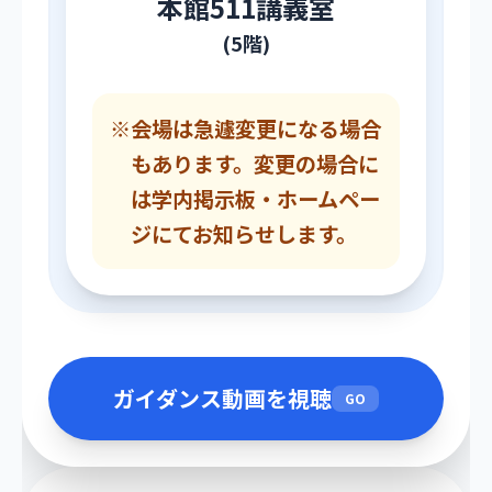
本館511講義室
(5階)
※
会場は急遽変更になる場合
もあります。変更の場合に
は学内掲示板・ホームペー
ジにてお知らせします。
ガイダンス動画を視聴
GO