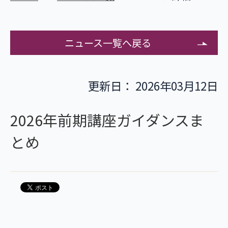
ニュース一覧へ戻る
更新日： 2026年03月12日
2026年前期講座ガイダンスま
とめ