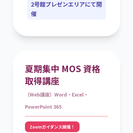
2号館プレゼンエリアにて開
催
夏期集中 MOS 資格
取得講座
〔Web講座〕Word・Excel・
PowerPoint 365
Zoomガイダンス開催！