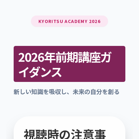
KYORITSU ACADEMY 2026
2026年前期講座ガ
イダンス
新しい知識を吸収し、未来の自分を創る
視聴時の注意事