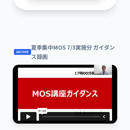
夏季集中MOS 7/3実施分 ガイダン
ARCHIVE
ス録画