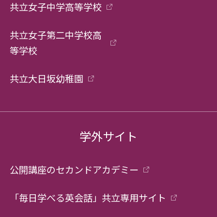
共立女子中学高等学校
共立女子第二中学校高
等学校
共立大日坂幼稚園
学外サイト
公開講座のセカンドアカデミー
「毎日学べる英会話」共立専用サイト