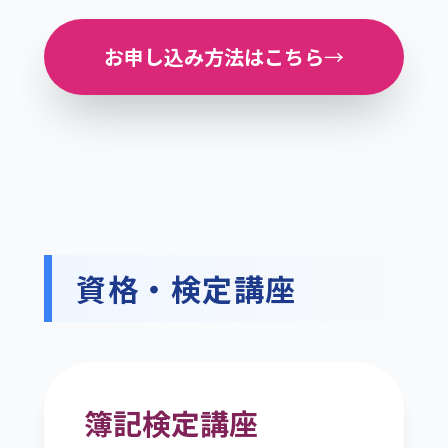
お申し込み方法はこちら
→
資格・検定講座
簿記検定講座