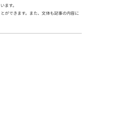
います。
とができます。また、文体も記事の内容に