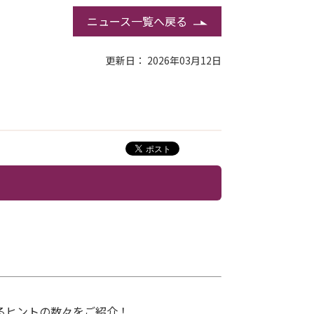
ニュース一覧へ戻る
更新日： 2026年03月12日
せるヒントの数々をご紹介！