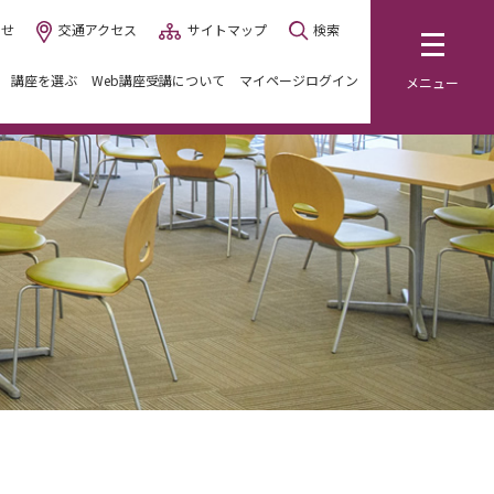
わせ
交通アクセス
サイトマップ
検索
講座を選ぶ
Web講座受講について
マイページログイン
メニュー