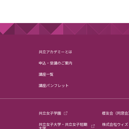
共立アカデミーとは
申込・受講のご案内
講座一覧
講座パンフレット
共立女子学園
櫻友会（同窓会
共立女子大学・共立女子短期
株式会社ウィズ
大学