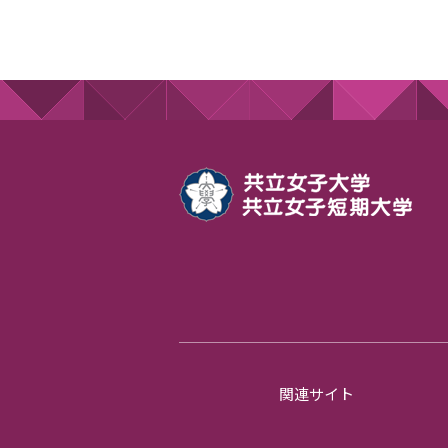
関連サイト