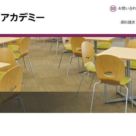
お問い合
資料請求