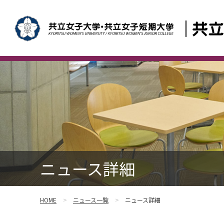
ニュース詳細
HOME
ニュース一覧
ニュース詳細