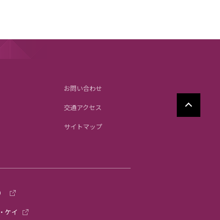
お問い合わせ
交通アクセス
サイトマップ
）
・ケイ