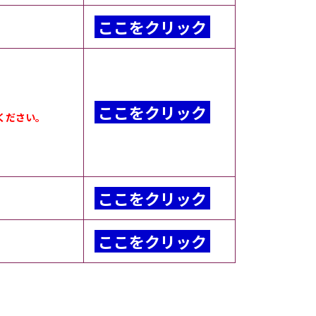
ここをクリック
ここをクリック
ください。
ここをクリック
ここをクリック