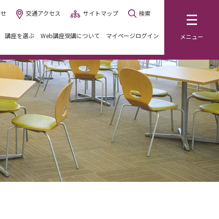
わせ
交通アクセス
サイトマップ
検索
講座を選ぶ
Web講座受講について
マイページログイン
メニュー