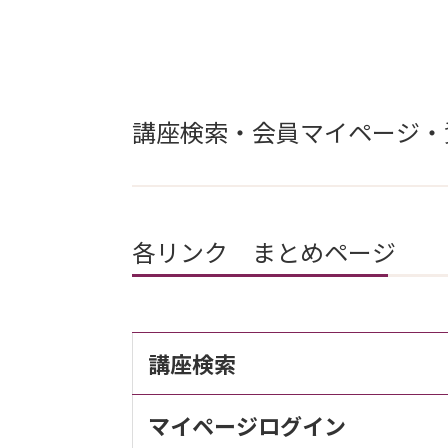
講座検索・会員マイページ・
各リンク まとめページ
講座検索
マイページログイン