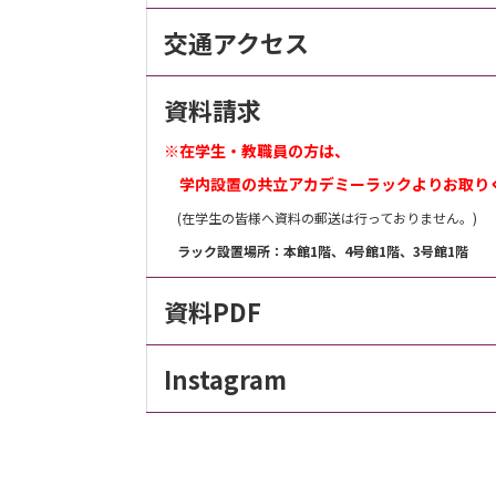
交通アクセス
資料請求
※在学生・教職員の方は、
学内設置の共立アカデミーラックよりお取り
(在学生の皆様へ資料の郵送は行っておりません。)
ラック設置場所：本館1階、4号館1階、3号館1階
資料PDF
Instagram