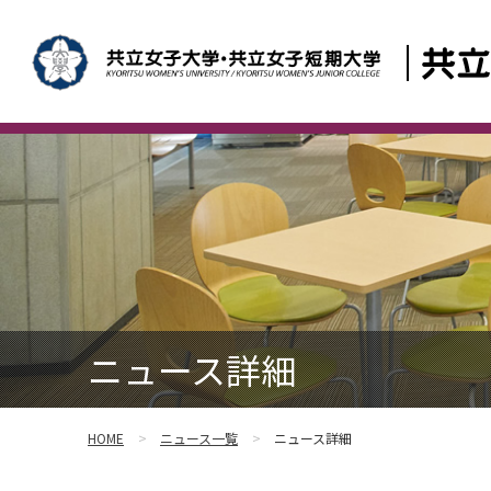
ニュース詳細
HOME
ニュース一覧
ニュース詳細