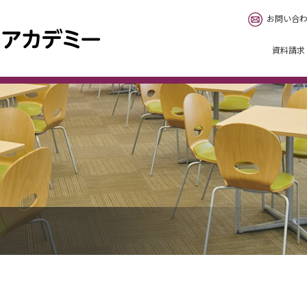
お問い合
資料請求