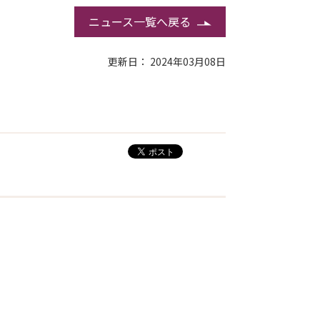
ニュース一覧へ戻る
更新日： 2024年03月08日