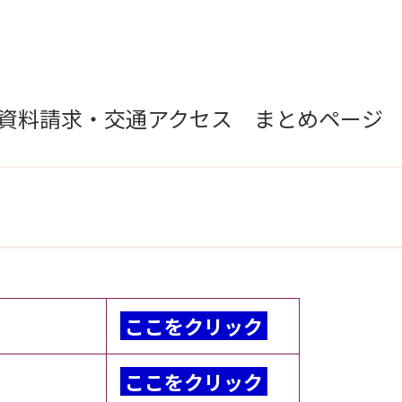
資料請求・交通アクセス まとめページ
ここをクリック
ここをクリック