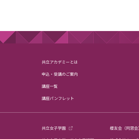
共立アカデミーとは
申込・受講のご案内
講座一覧
講座パンフレット
共立女子学園
櫻友会（同窓会