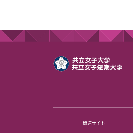
関連サイト