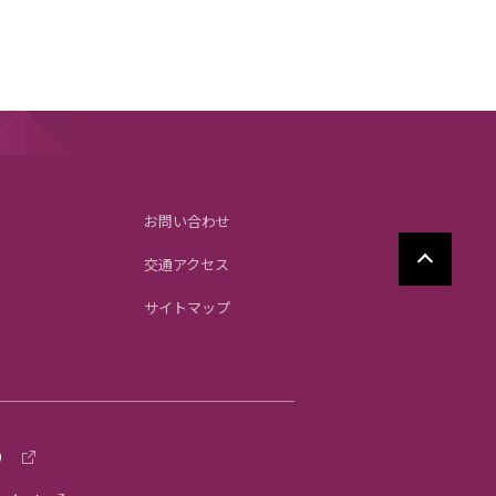
お問い合わせ
交通アクセス
サイトマップ
）