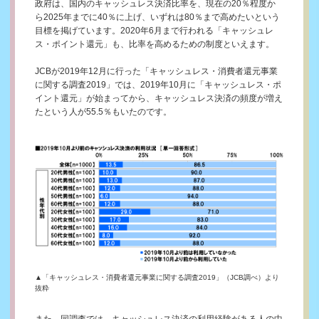
政府は、国内のキャッシュレス決済比率を、現在の20％程度か
ら2025年までに40％に上げ、いずれは80％まで高めたいという
目標を掲げています。2020年6月まで行われる「キャッシュレ
ス・ポイント還元」も、比率を高めるための制度といえます。
JCBが2019年12月に行った「キャッシュレス・消費者還元事業
に関する調査2019」では、2019年10月に「キャッシュレス・ポ
イント還元」が始まってから、キャッシュレス決済の頻度が増え
たという人が55.5％もいたのです。
▲「キャッシュレス・消費者還元事業に関する調査2019」（JCB調べ）より
抜粋
また、同調査では、キャッシュレス決済の利用経験がある人の中