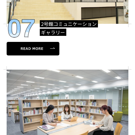
2号館コミュニケーション
ギャラリー