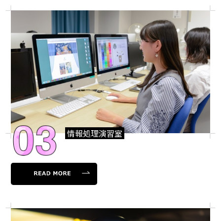
情報処理演習室