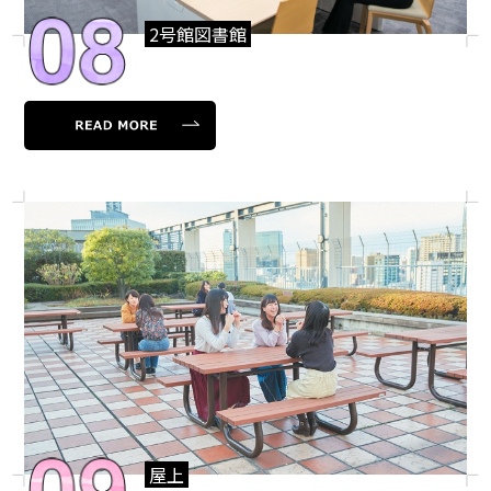
2号館図書館
屋上