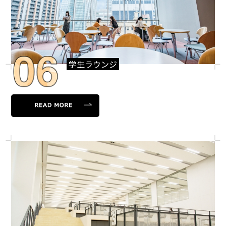
学生ラウンジ