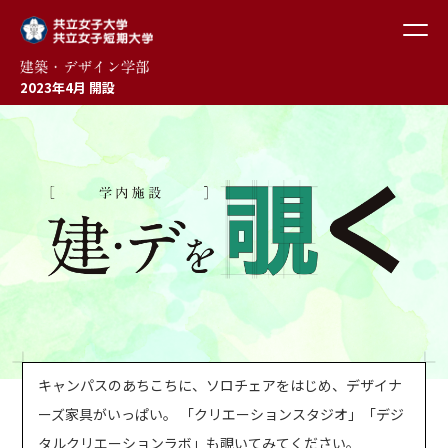
2023年4月 開設
キャンパスのあちこちに、ソロチェアをはじめ、デザイナ
ーズ家具がいっぱい。
「クリエーションスタジオ」「デジ
タルクリエーションラボ」も覗いてみてください。