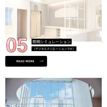
照明シミュレーション
（デジタルクリエーションラボ）