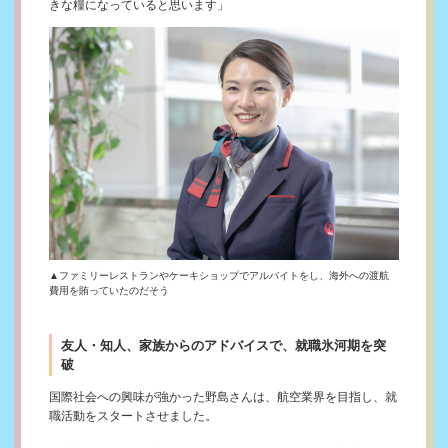
きな糧になっていると思います」
▲ファミリーレストランやケーキショップでアルバイトをし、海外への渡航
費用を賄っていたのだそう
友人・知人、家族からのアドバイスで、就職氷河期を突
破
国際社会への興味が強かった野島さんは、航空業界を目指し、就
職活動をスタートさせました。