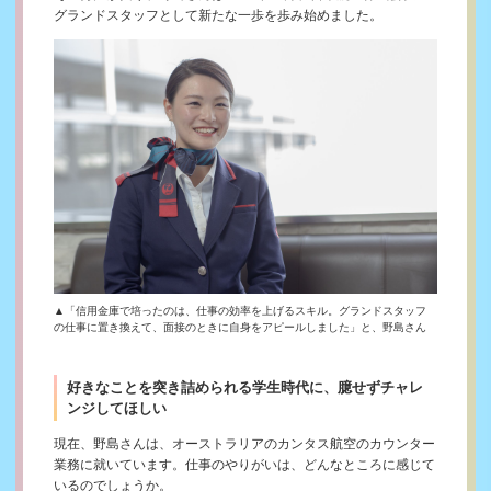
グランドスタッフとして新たな一歩を歩み始めました。
▲「信用金庫で培ったのは、仕事の効率を上げるスキル。グランドスタッフ
の仕事に置き換えて、面接のときに自身をアピールしました」と、野島さん
好きなことを突き詰められる学生時代に、臆せずチャレ
ンジしてほしい
現在、野島さんは、オーストラリアのカンタス航空のカウンター
業務に就いています。仕事のやりがいは、どんなところに感じて
いるのでしょうか。