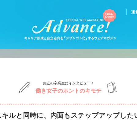
共立の卒業生にインタビュー！
働き女子のホントのキモチ
スキルと同時に、内面もステップアップした