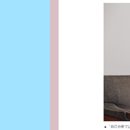
▲「自己分析で