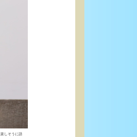
を楽しそうに語