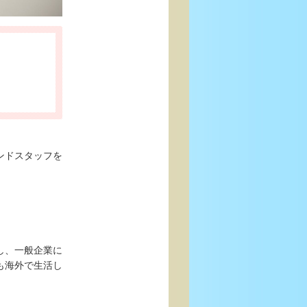
ンドスタッフを
し、一般企業に
も海外で生活し