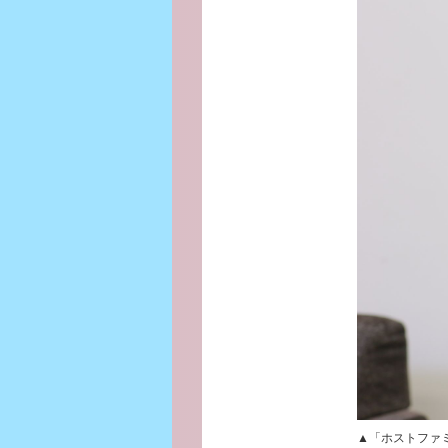
▲「ホストファ