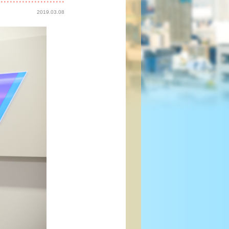
2019.03.08