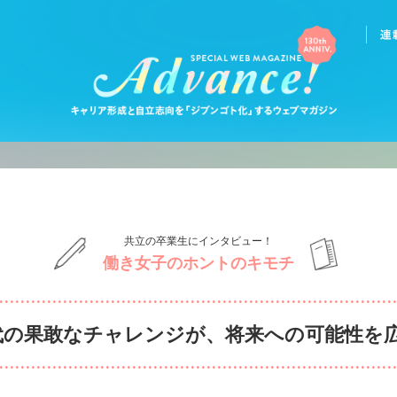
共立の卒業生にインタビュー！
働き女子のホントのキモチ
代の果敢なチャレンジが、将来への可能性を