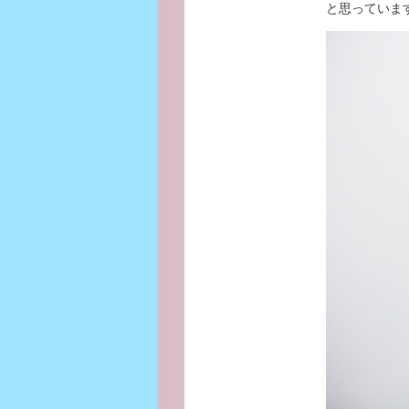
と思っていま