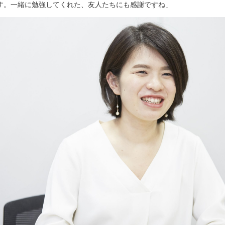
す。一緒に勉強してくれた、友人たちにも感謝ですね」