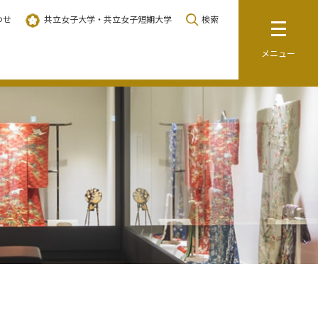
わせ
共立女子大学・共立女子短期大学
検索
メニュー