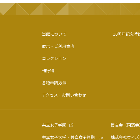
当館について
10周年記念特
展示・ご利用案内
コレクション
刊行物
各種申請方法
アクセス・お問い合わせ
共立女子学園
櫻友会（同窓会
共立女子大学・共立女子短期
株式会社ウィズ