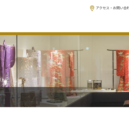
アクセス・お問い合