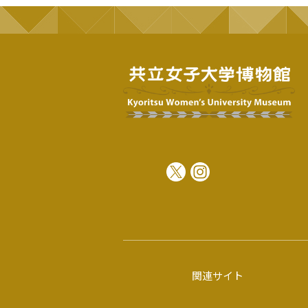
関連サイト