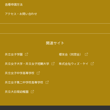
各種申請方法
アクセス・お問い合わせ
関連サイト
共立女子学園
櫻友会（同窓会）
共立女子大学・共立女子短期大学
株式会社ウィズ・ケイ
共立女子中学高等学校
共立女子第二中学校高等学校
共立大日坂幼稚園