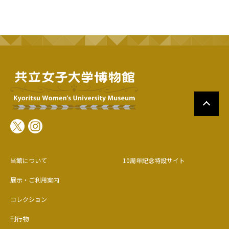
当館について
10周年記念特設サイト
展示・ご利用案内
コレクション
刊行物