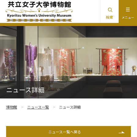
検索
メニュー
ニュース詳細
博物館
ニュース一覧
ニュース詳細
ニュース一覧へ戻る