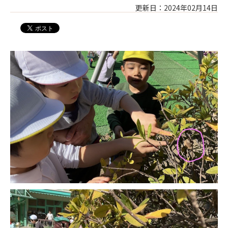
更新日：2024年02月14日