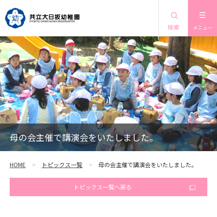
検索
メニュー
母の会主催で講演会をいたしました。
HOME
トピックス一覧
母の会主催で講演会をいたしました。
トピックス一覧へ戻る