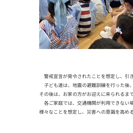
警戒宣言が発令されたことを想定し、引き
子ども達は、地震の避難訓練を行った後、
その後は、お家の方がお迎えに来られるま
各ご家庭では、交通機関が利用できない場
様々なことを想定し、災害への意識を高め