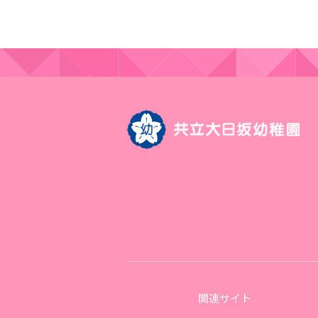
関連サイト