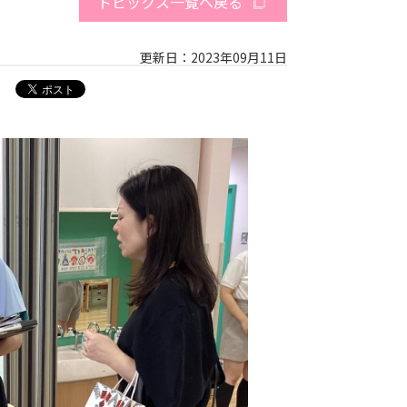
トピックス一覧へ戻る
更新日：2023年09月11日