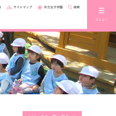
ス
サイトマップ
共立女子学園
検索
メニュー