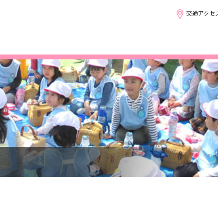
交通アクセ