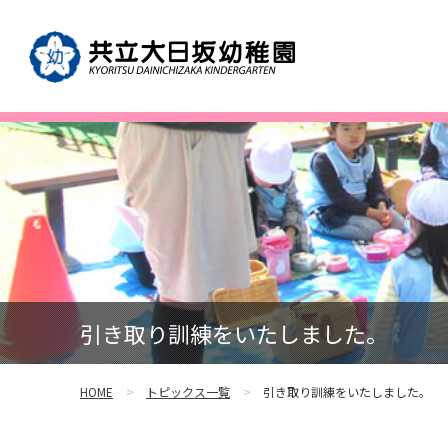
引き取り訓練をいたしました。
HOME
トピックス一覧
引き取り訓練をいたしました。