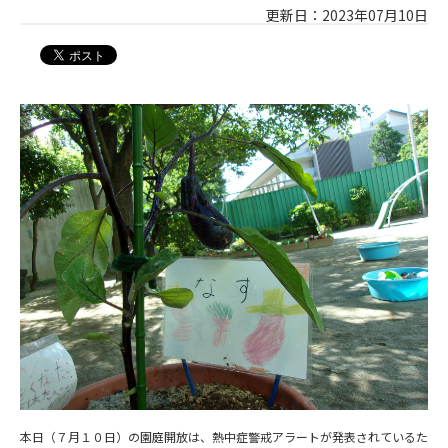
更新日：2023年07月10日
本日（７月１０日）の園庭開放は、熱中症警戒アラートが発表されているた