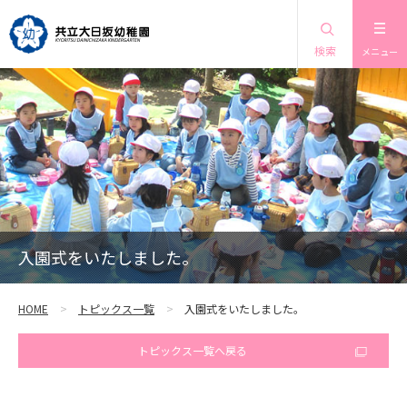
検索
メニュー
入園式をいたしました。
HOME
トピックス一覧
入園式をいたしました。
トピックス一覧へ戻る