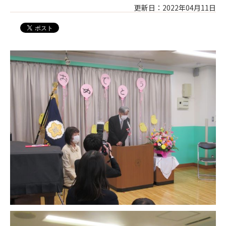
更新日：2022年04月11日