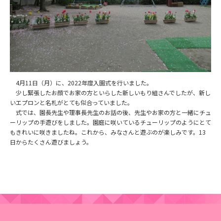
4月11日（月）に、2022年度入園式を行いました。
少し緊張したお顔でお家の方といらした新しいもり組さんでしたが、新し
いエプロンと名札がとても似合っていました。
式では、園長先生や理事長先生のお話の後、先生やお家の方と一緒にチュ
ーリップの手遊びをしました。園庭に咲いているチューリップのようにとて
もきれいに咲きましたね。これから、みなさんと遊ぶのが楽しみです。13
日からたくさん遊びましょう。