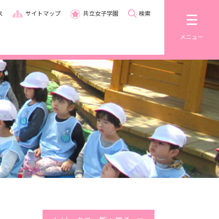
ス
サイトマップ
共立女子学園
検索
メニュー