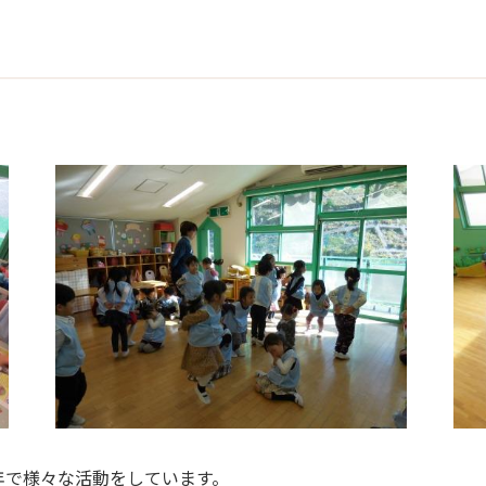
年で様々な活動をしています。