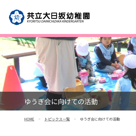
ゆうぎ会に向けての活動
HOME
トピックス一覧
ゆうぎ会に向けての活動