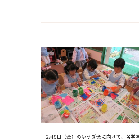
2月8日（金）のゆうぎ会に向けて、各学