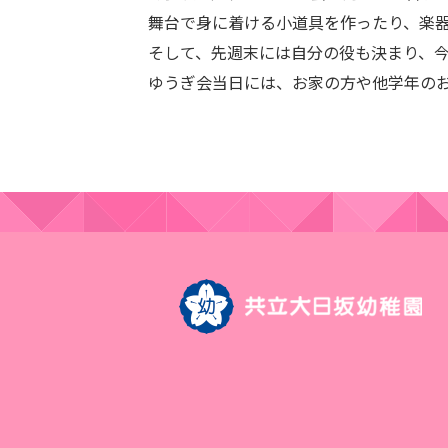
舞台で身に着ける小道具を作ったり、楽器
そして、先週末には自分の役も決まり、今
ゆうぎ会当日には、お家の方や他学年のお