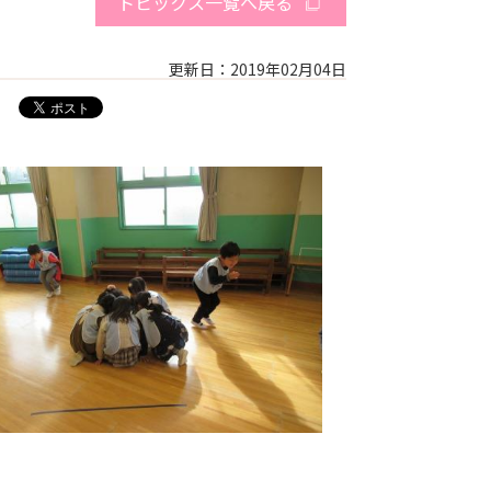
トピックス一覧へ戻る
更新日：2019年02月04日