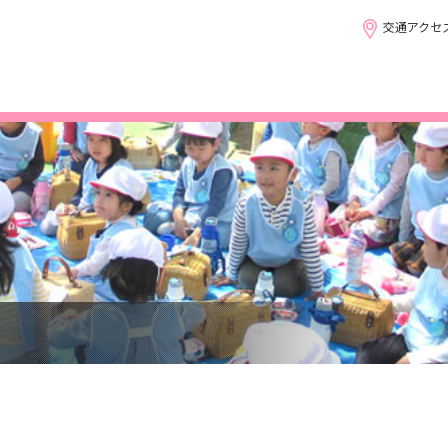
交通アクセ