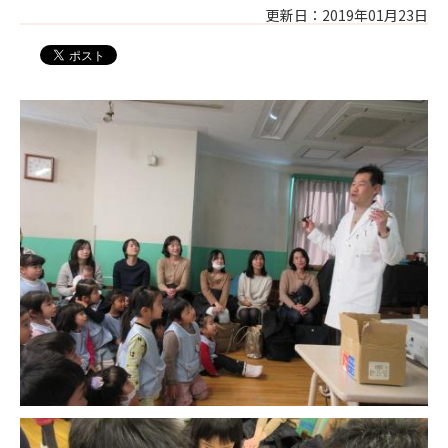
更新日：2019年01月23日