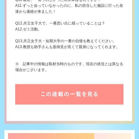
A11.ずっと会っていなかったのに、私の担当した施設に行った友
達から連絡が来ました！
Q12.共立女子大で、一番思い出に残っていることは？
A12.ゼミ活動。
Q13.共立女子大・短期大学の一番の自慢を教えてください。
A13.教授も助手さんも面倒見が良くて親身になってくれます。
※ 記事中の情報は取材当時のものです。現在の状況とは異なる
場合
がございます。