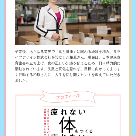
卒業後、あらゆる業界で「食と健康」に関わる経験を積み、食ラ
イフデザイン株式会社を設立した柏原さん。現在は、日本健康食
育協会を立ち上げ、食の正しい知識を伝えるため、日々精力的に
活動されています。失敗と変化を恐れず、目標に向かってまっす
ぐ行動する柏原さんに、人生を切り開くヒントを教えていただき
ました。