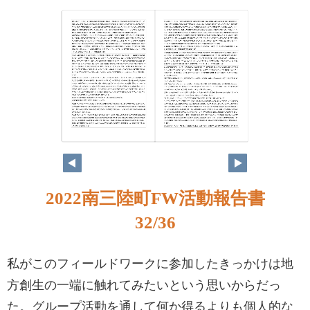
2022南三陸町FW活動報告書
32/36
私がこのフィールドワークに参加したきっかけは地
方創生の一端に触れてみたいという思いからだっ
た。グループ活動を通して何か得るよりも個人的な