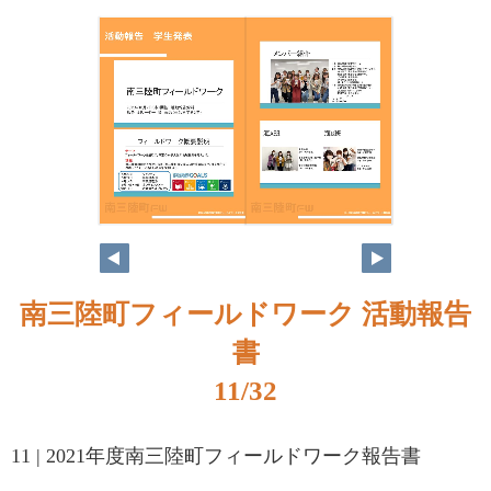
南三陸町フィールドワーク 活動報告
書
11/32
11 | 2021年度南三陸町フィールドワーク報告書