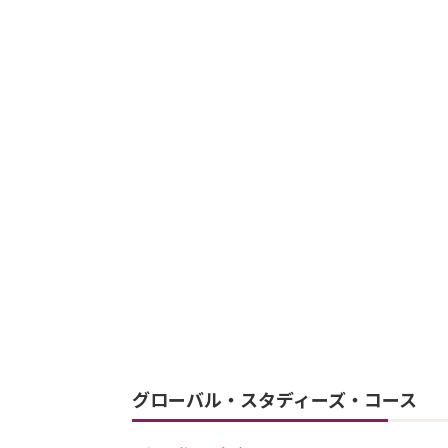
グローバル・スタディーズ・コース