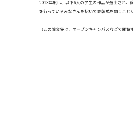
2018年度は、以下6人の学生の作品が選出され
を行っているみなさんを招いて表彰式を開くこと
（この論文集は、オープンキャンパスなどで閲覧