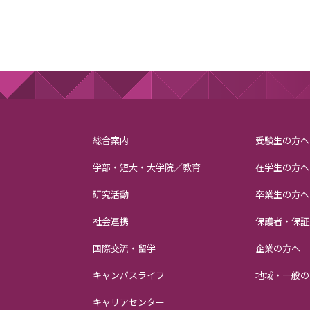
総合案内
受験生の方へ
学部・短大・大学院／教育
在学生の方へ
研究活動
卒業生の方へ
社会連携
保護者・保証
国際交流・留学
企業の方へ
キャンパスライフ
地域・一般の
キャリアセンター