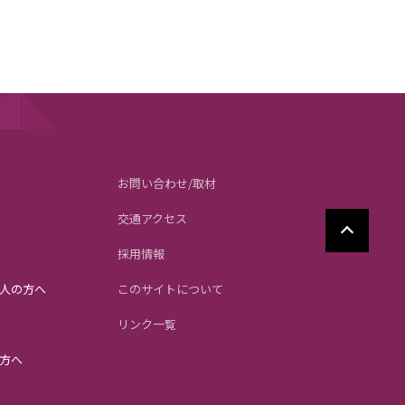
お問い合わせ/取材
交通アクセス
採用情報
人の方へ
このサイトについて
リンク一覧
方へ