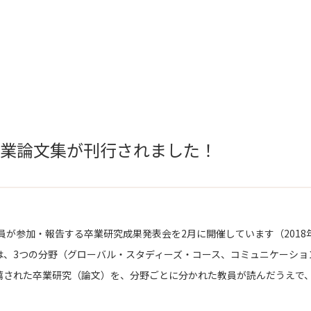
卒業論文集が刊行されました！
員が参加・報告する卒業研究成果発表会を2月に開催しています（201
、3つの分野（グローバル・スタディーズ・コース、コミュニケーショ
薦された卒業研究（論文）を、分野ごとに分かれた教員が読んだうえで