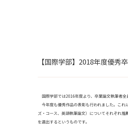
【国際学部】2018年度優秀
国際学部では2016年度より、卒業論文執筆者全
今年度も優秀作品の表彰も行われました。これは
ズ・コース、英語執筆論文）についてそれぞれ推
を選出するというものです。