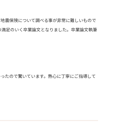
地震保険について調べる事が非常に難しいもので
の満足のいく卒業論文となりました。卒業論文執筆
ったので驚いています。熱心に丁寧にご指導して