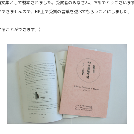
、論文集として製本されました。受賞者のみなさん、おめでとうございま
ができませんので、HP上で受賞の言葉を述べてもらうことにしました。
することができます。）