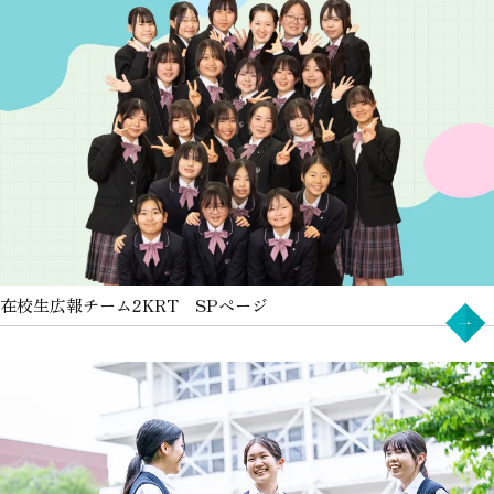
在校生広報チーム
2KRT SPページ