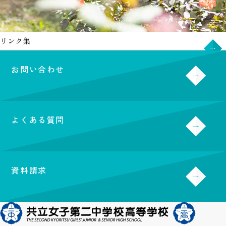
リンク集
お問い合わせ
よくある質問
資料請求