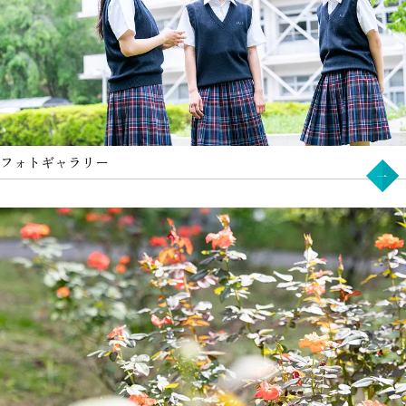
フォトギャラリー