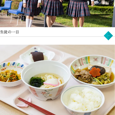
生徒の一日