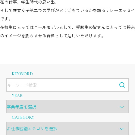
在の仕事、学生時代の思い出、
そして共立女子第二での学びがどう活きているかを語るリレーエッセイ
です。
在校生にとってはロールモデルとして、受験生の皆さんにとっては将来
のイメージを膨らませる資料として活用いただけます。
KEYWORD
YEAR
CATEGORY