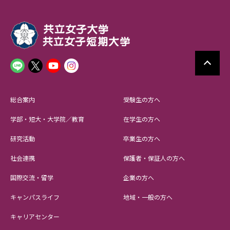
総合案内
受験生の方へ
学部・短大・大学院／教育
在学生の方へ
研究活動
卒業生の方へ
社会連携
保護者・保証人の方へ
国際交流・留学
企業の方へ
キャンパスライフ
地域・一般の方へ
キャリアセンター