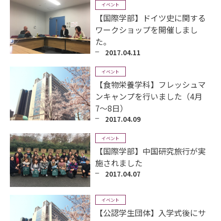
イベント
【国際学部】ドイツ史に関する
ワークショップを開催しまし
た。
2017.04.11
イベント
【食物栄養学科】フレッシュマ
ンキャンプを行いました（4月
7～8日）
2017.04.09
イベント
【国際学部】中国研究旅行が実
施されました
2017.04.07
イベント
【公認学生団体】入学式後にサ