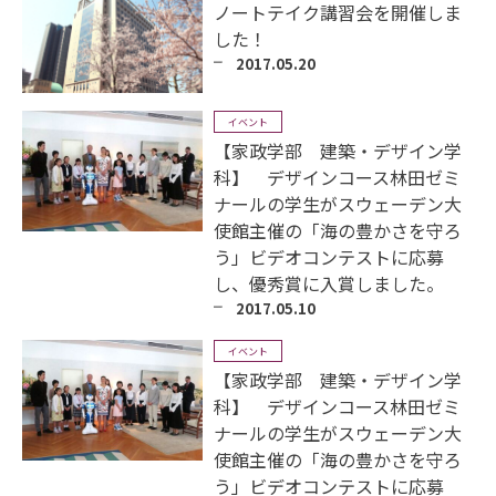
ノートテイク講習会を開催しま
した！
2017.05.20
イベント
【家政学部 建築・デザイン学
科】 デザインコース林田ゼミ
ナールの学生がスウェーデン大
使館主催の「海の豊かさを守ろ
う」ビデオコンテストに応募
し、優秀賞に入賞しました。
2017.05.10
イベント
【家政学部 建築・デザイン学
科】 デザインコース林田ゼミ
ナールの学生がスウェーデン大
使館主催の「海の豊かさを守ろ
う」ビデオコンテストに応募