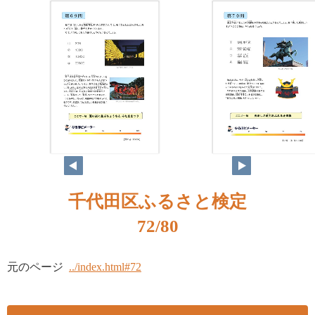
千代田区ふるさと検定
72/80
元のページ
../index.html#72