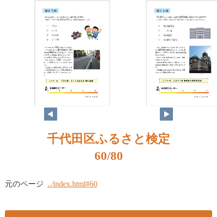
千代田区ふるさと検定
60/80
元のページ
../index.html#60