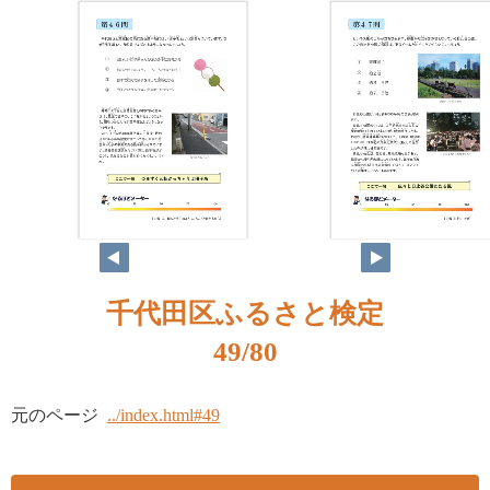
千代田区ふるさと検定
49/80
元のページ
../index.html#49