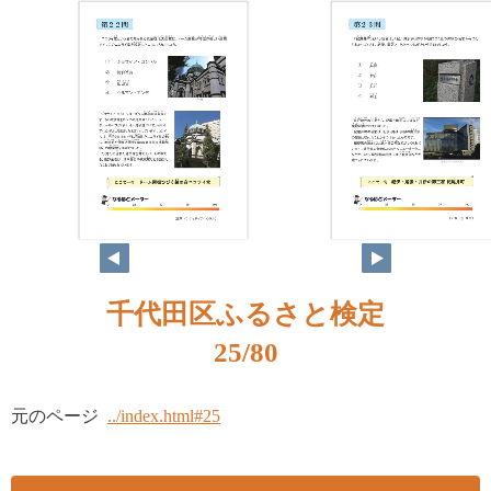
千代田区ふるさと検定
25/80
元のページ
../index.html#25